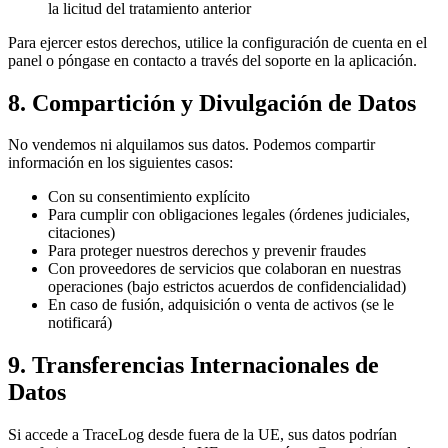
la licitud del tratamiento anterior
Para ejercer estos derechos, utilice la configuración de cuenta en el
panel o póngase en contacto a través del soporte en la aplicación.
8. Compartición y Divulgación de Datos
No vendemos ni alquilamos sus datos. Podemos compartir
información en los siguientes casos:
Con su consentimiento explícito
Para cumplir con obligaciones legales (órdenes judiciales,
citaciones)
Para proteger nuestros derechos y prevenir fraudes
Con proveedores de servicios que colaboran en nuestras
operaciones (bajo estrictos acuerdos de confidencialidad)
En caso de fusión, adquisición o venta de activos (se le
notificará)
9. Transferencias Internacionales de
Datos
Si accede a TraceLog desde fuera de la UE, sus datos podrían