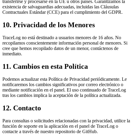
transferirse y procesarse en la UE u otros países. Garantizamos la
existencia de salvaguardias adecuadas, incluidas las Cláusulas
Contractuales Estándar (CCE) para el cumplimiento del GDPR.
10. Privacidad de los Menores
TraceLog no está destinado a usuarios menores de 16 años. No
recopilamos conscientemente información personal de menores. Si
cree que hemos recopilado datos de un menor, contáctenos de
inmediato.
11. Cambios en esta Política
Podemos actualizar esta Política de Privacidad periódicamente. Le
notificaremos los cambios significativos por correo electrónico o
mediante notificación en el panel. El uso continuado de TraceLog
tras los cambios implica la aceptación de la política actualizada.
12. Contacto
Para consultas o solicitudes relacionadas con la privacidad, utilice la
función de soporte en la aplicación en el panel de TraceLog o
contacte a través de nuestro repositorio de GitHub.