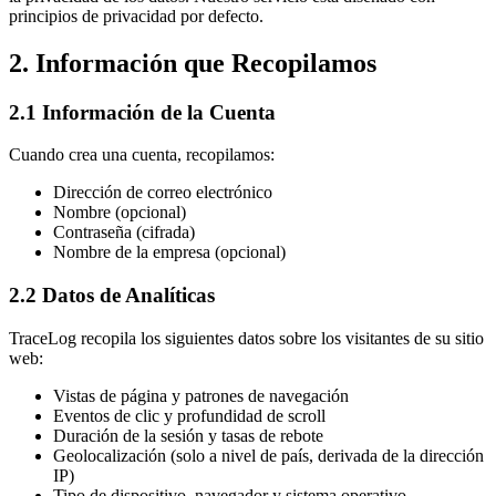
principios de privacidad por defecto.
2. Información que Recopilamos
2.1 Información de la Cuenta
Cuando crea una cuenta, recopilamos:
Dirección de correo electrónico
Nombre (opcional)
Contraseña (cifrada)
Nombre de la empresa (opcional)
2.2 Datos de Analíticas
TraceLog recopila los siguientes datos sobre los visitantes de su sitio
web:
Vistas de página y patrones de navegación
Eventos de clic y profundidad de scroll
Duración de la sesión y tasas de rebote
Geolocalización (solo a nivel de país, derivada de la dirección
IP)
Tipo de dispositivo, navegador y sistema operativo