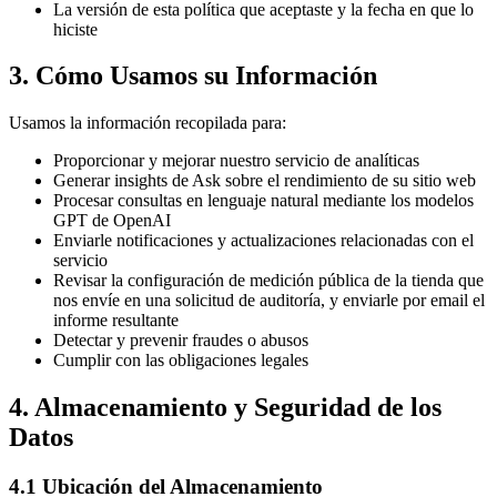
La versión de esta política que aceptaste y la fecha en que lo
hiciste
3. Cómo Usamos su Información
Usamos la información recopilada para:
Proporcionar y mejorar nuestro servicio de analíticas
Generar insights de Ask sobre el rendimiento de su sitio web
Procesar consultas en lenguaje natural mediante los modelos
GPT de OpenAI
Enviarle notificaciones y actualizaciones relacionadas con el
servicio
Revisar la configuración de medición pública de la tienda que
nos envíe en una solicitud de auditoría, y enviarle por email el
informe resultante
Detectar y prevenir fraudes o abusos
Cumplir con las obligaciones legales
4. Almacenamiento y Seguridad de los
Datos
4.1 Ubicación del Almacenamiento