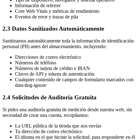
Información de referrer
Core Web Vitals y métricas de rendimiento
Eventos de error y trazas de pila
2.3 Datos Sanitizados Automáticamente
Sanitizamos automáticamente toda la información de identificación
personal (PII) antes del almacenamiento, incluyendo:
Direcciones de correo electrónico
Números de teléfono
Números de tarjeta de crédito e IBAN
Claves de API y tokens de autenticación
Cualquier contenido de campos de formulario marcados con
data-tlog-ignore
2.4 Solicitudes de Auditoría Gratuita
Si pides una auditoría gratuita de medición desde nuestra web, sin
necesidad de crear una cuenta, recopilamos:
La URL pública de la tienda que nos envías
Tu dirección de correo electrónico
El idioma en el que hiciste la solicitud, para responderte en él