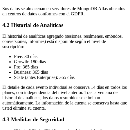
Sus datos se almacenan en servidores de MongoDB Atlas ubicados
en centros de datos conformes con el GDPR.
4.2 Historial de Analíticas
El historial de analíticas agregado (sesiones, resúmenes, embudos,
conversiones, informes) está disponible según el nivel de
suscripción:
Free: 30 días
Growth: 180 días
Pro: 365 días
Business: 365 días
Scale (antes Enterprise): 365 días
El detalle de cada evento individual se conserva 14 días en todos los
planes, con independencia del nivel anterior. Tras la ventana de
historial de analíticas, los datos resumidos se eliminan
automáticamente. La información de la cuenta se conserva hasta que
usted elimine su cuenta.
4.3 Medidas de Seguridad